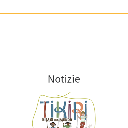
Notizie