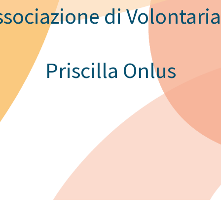
ssociazione di Volontaria
Priscilla Onlus