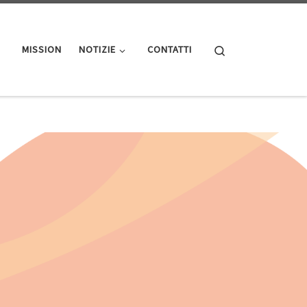
Search
MISSION
NOTIZIE
CONTATTI