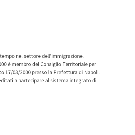
a tempo nel settore dell’immigrazione.
2000 è membro del Consiglio Territoriale per
ato 17/03/2000 presso la Prefettura di Napoli.
ditati a partecipare al sistema integrato di