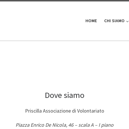
HOME
CHI SIAMO
Dove siamo
Priscilla Associazione di Volontariato
Piazza Enrico De Nicola, 46 – scala A – I piano