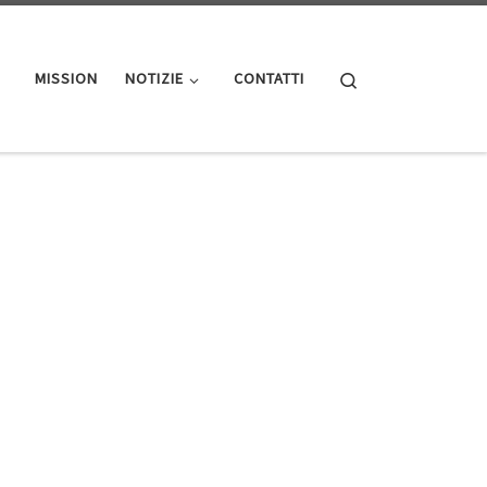
Search
MISSION
NOTIZIE
CONTATTI